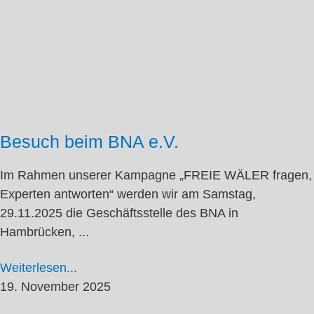
Besuch beim BNA e.V.
Im Rahmen unserer Kampagne „FREIE WÄLER fragen,
Experten antworten“ werden wir am Samstag,
29.11.2025 die Geschäftsstelle des BNA in
Hambrücken, ...
Weiterlesen...
19. November 2025