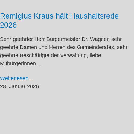
Remigius Kraus hält Haushaltsrede
2026
Sehr geehrter Herr Bürgermeister Dr. Wagner, sehr
geehrte Damen und Herren des Gemeinderates, sehr
geehrte Beschäftigte der Verwaltung, liebe
Mitbürgerinnen ...
Weiterlesen...
28. Januar 2026