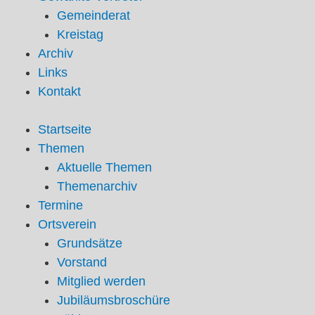
Gemeinderat
Kreistag
Archiv
Links
Kontakt
Startseite
Themen
Aktuelle Themen
Themenarchiv
Termine
Ortsverein
Grundsätze
Vorstand
Mitglied werden
Jubiläumsbroschüre