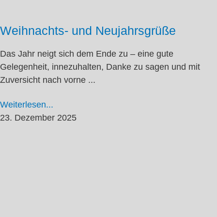
Weihnachts- und Neujahrsgrüße
Das Jahr neigt sich dem Ende zu – eine gute
Gelegenheit, innezuhalten, Danke zu sagen und mit
Zuversicht nach vorne ...
Weiterlesen...
23. Dezember 2025