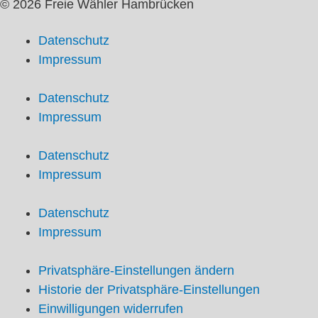
© 2026 Freie Wähler Hambrücken
Datenschutz
Impressum
Datenschutz
Impressum
Datenschutz
Impressum
Datenschutz
Impressum
Privatsphäre-Einstellungen ändern
Historie der Privatsphäre-Einstellungen
Einwilligungen widerrufen