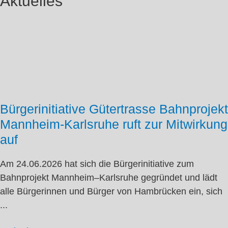
Aktuelles
Bürgerinitiative Gütertrasse Bahnprojekt
Mannheim-Karlsruhe ruft zur Mitwirkung
auf
Am 24.06.2026 hat sich die Bürgerinitiative zum
Bahnprojekt Mannheim–Karlsruhe gegründet und lädt
alle Bürgerinnen und Bürger von Hambrücken ein, sich
...