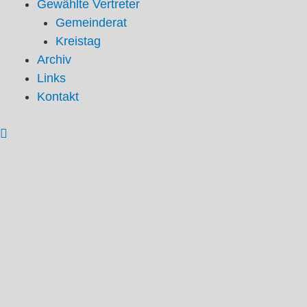
Gewählte Vertreter
Gemeinderat
Kreistag
Archiv
Links
Kontakt