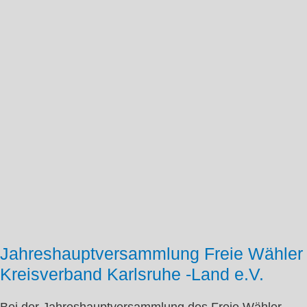
Jahreshauptversammlung Freie Wähler
Kreisverband Karlsruhe -Land e.V.
Bei der Jahreshauptversammlung des Freie Wähler