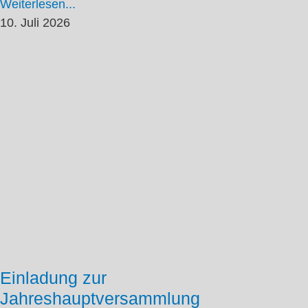
Weiterlesen...
10. Juli 2026
Einladung zur
Jahreshauptversammlung