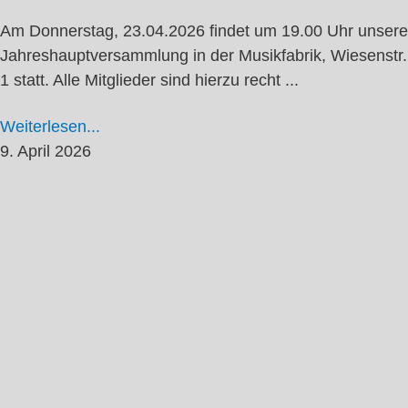
Am Donnerstag, 23.04.2026 findet um 19.00 Uhr unsere
Jahreshauptversammlung in der Musikfabrik, Wiesenstr.
1 statt. Alle Mitglieder sind hierzu recht ...
Weiterlesen...
9. April 2026