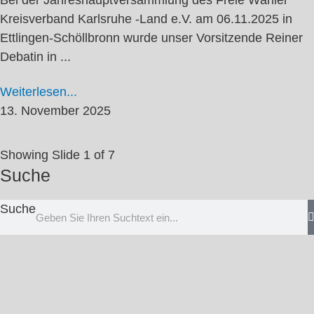
Kreisverband Karlsruhe -Land e.V. am 06.11.2025 in
Ettlingen-Schöllbronn wurde unser Vorsitzende Reiner
Debatin in ...
Weiterlesen...
13. November 2025
Showing Slide 1 of 7
Suche
Suche