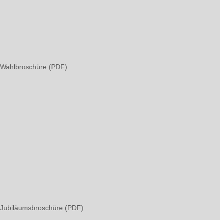
Wahlbroschüre (PDF)
Jubiläumsbroschüre (PDF)