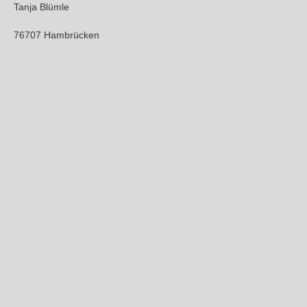
Tanja Blümle
76707 Hambrücken