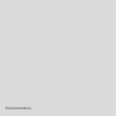
Schatzmeisterin