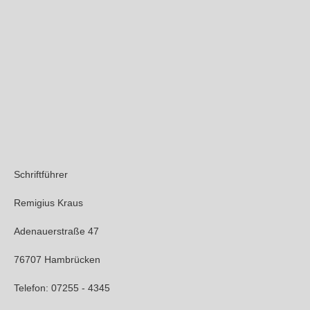
Schriftführer
Remigius Kraus
Adenauerstraße 47
76707 Hambrücken
Telefon: 07255 - 4345