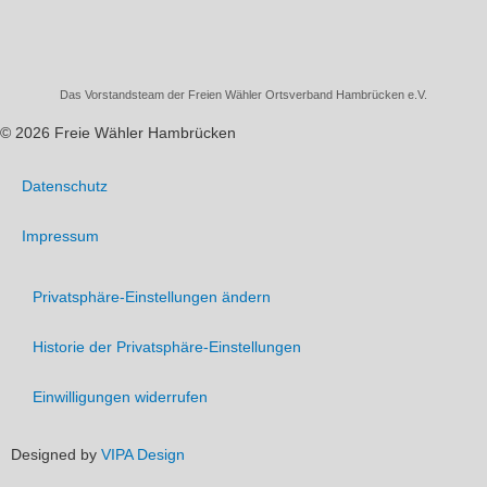
Das Vorstandsteam der Freien Wähler Ortsverband Hambrücken e.V.
© 2026 Freie Wähler Hambrücken
Datenschutz
Impressum
Privatsphäre-Einstellungen ändern
Historie der Privatsphäre-Einstellungen
Einwilligungen widerrufen
Designed by
VIPA Design