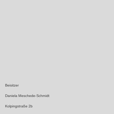
Beisitzer
Daniela Meschede-Schmidt
Kolpingstraße 2b