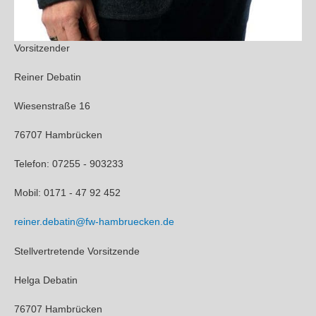
Vorsitzender
Reiner Debatin
Wiesenstraße 16
76707 Hambrücken
Telefon: 07255 - 903233
Mobil: 0171 - 47 92 452
reiner.debatin@fw-hambruecken.de
Stellvertretende Vorsitzende
Helga Debatin
76707 Hambrücken