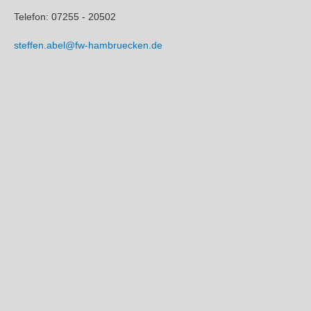
Telefon: 07255 - 20502
steffen.abel@fw-hambruecken.de