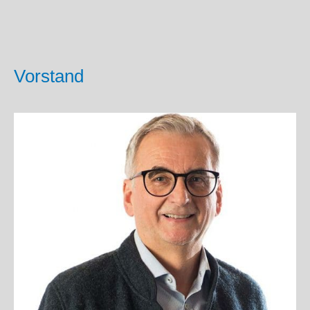
Vorstand