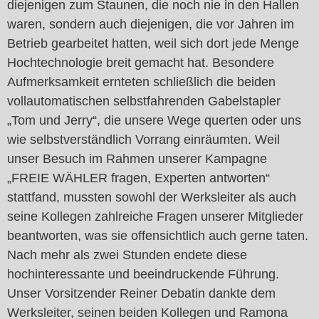
diejenigen zum Staunen, die noch nie in den Hallen
waren, sondern auch diejenigen, die vor Jahren im
Betrieb gearbeitet hatten, weil sich dort jede Menge
Hochtechnologie breit gemacht hat. Besondere
Aufmerksamkeit ernteten schließlich die beiden
vollautomatischen selbstfahrenden Gabelstapler
„Tom und Jerry“, die unsere Wege querten oder uns
wie selbstverständlich Vorrang einräumten. Weil
unser Besuch im Rahmen unserer Kampagne
„FREIE WÄHLER fragen, Experten antworten“
stattfand, mussten sowohl der Werksleiter als auch
seine Kollegen zahlreiche Fragen unserer Mitglieder
beantworten, was sie offensichtlich auch gerne taten.
Nach mehr als zwei Stunden endete diese
hochinteressante und beeindruckende Führung.
Unser Vorsitzender Reiner Debatin dankte dem
Werksleiter, seinen beiden Kollegen und Ramona