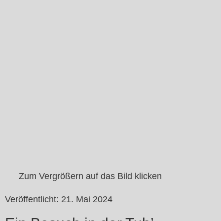
Zum Vergrößern auf das Bild klicken
Veröffentlicht:
21. Mai 2024