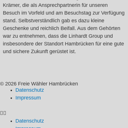
Krämer, die als Ansprechpartnerin für unseren
Besuch im Vorfeld und am Besuchstag zur Verfügung
stand. Selbstverständlich gab es dazu kleine
Geschenke und reichlich Beifall. Aus dem Gehörten
war zu entnehmen, dass die Linhardt Group und
insbesondere der Standort Hambrücken für eine gute
und sichere Zukunft gerüstet ist.
© 2026 Freie Wähler Hambrücken
Datenschutz
Impressum
Datenschutz