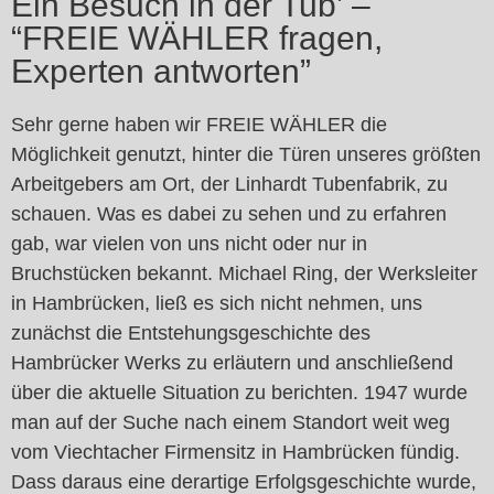
Ein Besuch in der Tub’ –
“FREIE WÄHLER fragen,
Experten antworten”
Sehr gerne haben wir FREIE WÄHLER die
Möglichkeit genutzt, hinter die Türen unseres größten
Arbeitgebers am Ort, der Linhardt Tubenfabrik, zu
schauen. Was es dabei zu sehen und zu erfahren
gab, war vielen von uns nicht oder nur in
Bruchstücken bekannt. Michael Ring, der Werksleiter
in Hambrücken, ließ es sich nicht nehmen, uns
zunächst die Entstehungsgeschichte des
Hambrücker Werks zu erläutern und anschließend
über die aktuelle Situation zu berichten. 1947 wurde
man auf der Suche nach einem Standort weit weg
vom Viechtacher Firmensitz in Hambrücken fündig.
Dass daraus eine derartige Erfolgsgeschichte wurde,