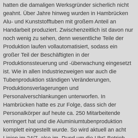
hatten die damaligen Werksgründer sicherlich nicht
geahnt. Über Jahre hinweg wurden in Hambrücken
Alu- und Kunststofftuben mit großem Anteil an
Handarbeit produziert. Zwischenzeitlich ist davon nur
noch wenig zu sehen, denn wesentliche Teile der
Produktion laufen vollautomatisiert, sodass ein
großer Teil der Beschäftigten in der
Produktionssteuerung und -überwachung eingesetzt
ist. Wie in allen Industriezweigen war auch die
Tubenproduktion ständigen Veränderungen,
Produktionsverlagerungen und
Personalverschlankungen unterworfen. In
Hambrücken hatte es zur Folge, dass sich der
Personalkörper auf heute ca. 250 Mitarbeitende
verringert hat und die Aluminiumtubenproduktion
komplett eingestellt wurde. So wird aktuell an acht