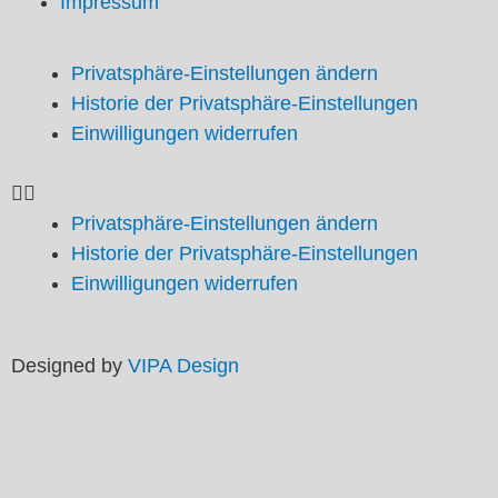
Impressum
Privatsphäre-Einstellungen ändern
Historie der Privatsphäre-Einstellungen
Einwilligungen widerrufen
Privatsphäre-Einstellungen ändern
Historie der Privatsphäre-Einstellungen
Einwilligungen widerrufen
Designed by
VIPA Design
Startseite