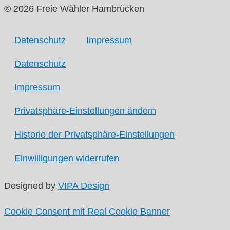
© 2026 Freie Wähler Hambrücken
Datenschutz
Impressum
Datenschutz
Impressum
Privatsphäre-Einstellungen ändern
Historie der Privatsphäre-Einstellungen
Einwilligungen widerrufen
Designed by
VIPA Design
Cookie Consent mit Real Cookie Banner