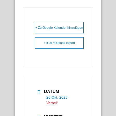
+ Zu Google Kalender hinzufügen
+ iCal / Outlook export
DATUM
26 Okt. 2023
Vorbei!