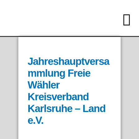
Jahreshauptversa
mmlung Freie
Wähler
Kreisverband
Karlsruhe – Land
e.V.