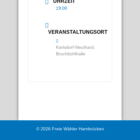
UHRZEIT
19:00
VERANSTALTUNGSORT
Karlsdorf-Neuthard,
Bruchbühlhalle
© 2026 Freie Wähler Hambrücken