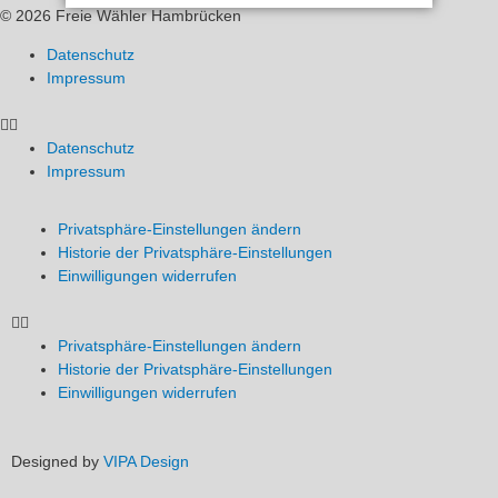
© 2026 Freie Wähler Hambrücken
Datenschutz
Impressum
Datenschutz
Impressum
Privatsphäre-Einstellungen ändern
Historie der Privatsphäre-Einstellungen
Einwilligungen widerrufen
Privatsphäre-Einstellungen ändern
Historie der Privatsphäre-Einstellungen
Einwilligungen widerrufen
Designed by
VIPA Design