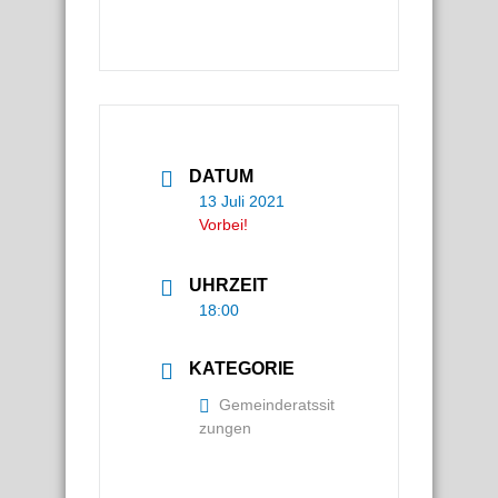
DATUM
13 Juli 2021
Vorbei!
UHRZEIT
18:00
KATEGORIE
Gemeinderatssit
zungen