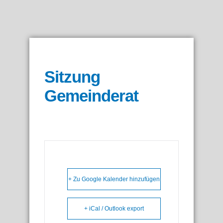
Sitzung
Gemeinderat
+ Zu Google Kalender hinzufügen
+ iCal / Outlook export