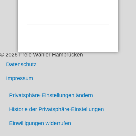
© 2026 Freie Wähler Hambrücken
Datenschutz
Impressum
Privatsphäre-Einstellungen ändern
Historie der Privatsphäre-Einstellungen
Einwilligungen widerrufen