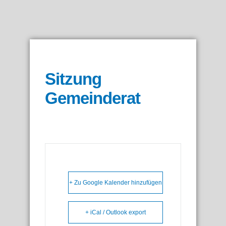
Sitzung
Gemeinderat
+ Zu Google Kalender hinzufügen
+ iCal / Outlook export