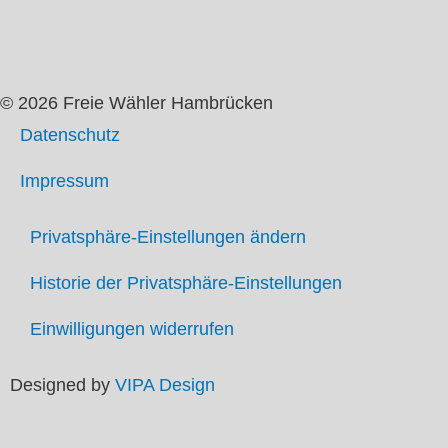
© 2026 Freie Wähler Hambrücken
Datenschutz
Impressum
Privatsphäre-Einstellungen ändern
Historie der Privatsphäre-Einstellungen
Einwilligungen widerrufen
Designed by
VIPA Design