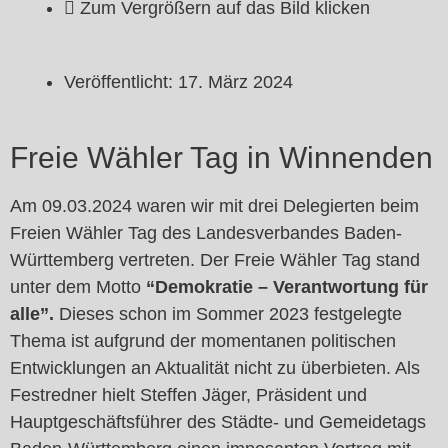
Zum Vergrößern auf das Bild klicken
Veröffentlicht:
17. März 2024
Freie Wähler Tag in Winnenden
Am 09.03.2024 waren wir mit drei Delegierten beim
Freien Wähler Tag des Landesverbandes Baden-
Württemberg vertreten. Der Freie Wähler Tag stand
unter dem Motto
“Demokratie – Verantwortung für
alle”.
Dieses schon im Sommer 2023 festgelegte
Thema ist aufgrund der momentanen politischen
Entwicklungen an Aktualität nicht zu überbieten. Als
Festredner hielt Steffen Jäger, Präsident und
Hauptgeschäftsführer des Städte- und Gemeidetags