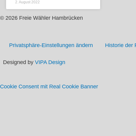
2. August 2022
© 2026 Freie Wähler Hambrücken
Privatsphäre-Einstellungen ändern
Historie der
Designed by
VIPA Design
Cookie Consent mit Real Cookie Banner