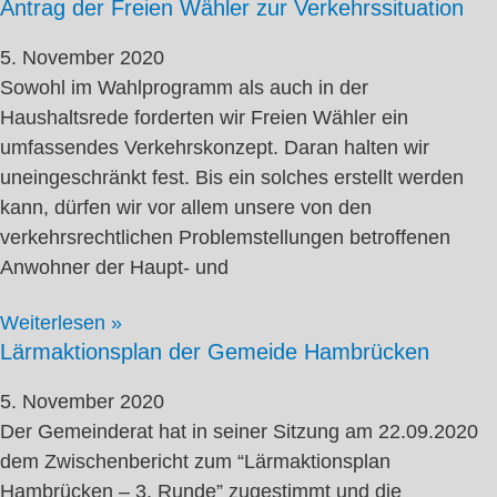
Antrag der Freien Wähler zur Verkehrssituation
5. November 2020
Sowohl im Wahlprogramm als auch in der
Haushaltsrede forderten wir Freien Wähler ein
umfassendes Verkehrskonzept. Daran halten wir
uneingeschränkt fest. Bis ein solches erstellt werden
kann, dürfen wir vor allem unsere von den
verkehrsrechtlichen Problemstellungen betroffenen
Anwohner der Haupt- und
Weiterlesen »
Lärmaktionsplan der Gemeide Hambrücken
5. November 2020
Der Gemeinderat hat in seiner Sitzung am 22.09.2020
dem Zwischenbericht zum “Lärmaktionsplan
Hambrücken – 3. Runde” zugestimmt und die