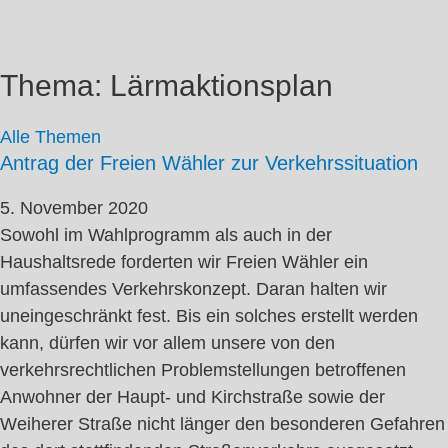
Thema: Lärmaktionsplan
Alle Themen
Antrag der Freien Wähler zur Verkehrssituation
5. November 2020
Sowohl im Wahlprogramm als auch in der
Haushaltsrede forderten wir Freien Wähler ein
umfassendes Verkehrskonzept. Daran halten wir
uneingeschränkt fest. Bis ein solches erstellt werden
kann, dürfen wir vor allem unsere von den
verkehrsrechtlichen Problemstellungen betroffenen
Anwohner der Haupt- und Kirchstraße sowie der
Weiherer Straße nicht länger den besonderen Gefahren