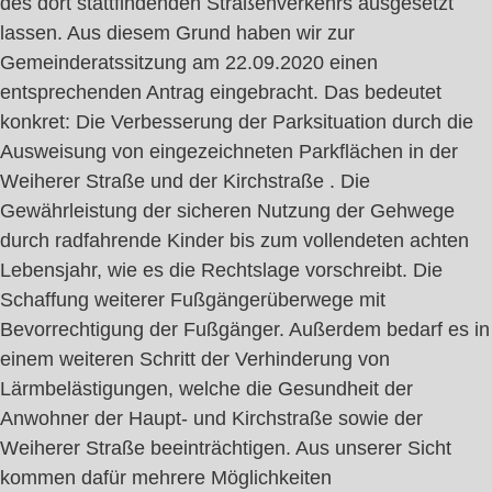
des dort stattfindenden Straßenverkehrs ausgesetzt
lassen. Aus diesem Grund haben wir zur
Gemeinderatssitzung am 22.09.2020 einen
entsprechenden Antrag eingebracht. Das bedeutet
konkret: Die Verbesserung der Parksituation durch die
Ausweisung von eingezeichneten Parkflächen in der
Weiherer Straße und der Kirchstraße . Die
Gewährleistung der sicheren Nutzung der Gehwege
durch radfahrende Kinder bis zum vollendeten achten
Lebensjahr, wie es die Rechtslage vorschreibt. Die
Schaffung weiterer Fußgängerüberwege mit
Bevorrechtigung der Fußgänger. Außerdem bedarf es in
einem weiteren Schritt der Verhinderung von
Lärmbelästigungen, welche die Gesundheit der
Anwohner der Haupt- und Kirchstraße sowie der
Weiherer Straße beeinträchtigen. Aus unserer Sicht
kommen dafür mehrere Möglichkeiten