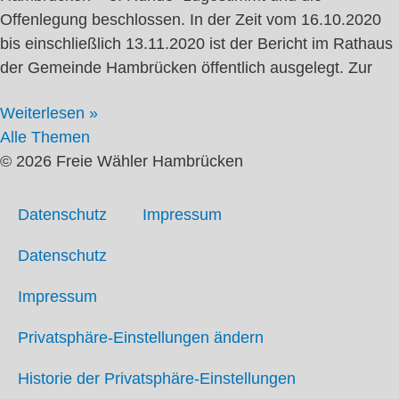
Offenlegung beschlossen. In der Zeit vom 16.10.2020
bis einschließlich 13.11.2020 ist der Bericht im Rathaus
der Gemeinde Hambrücken öffentlich ausgelegt. Zur
Weiterlesen »
Alle Themen
© 2026 Freie Wähler Hambrücken
Datenschutz
Impressum
Datenschutz
Impressum
Privatsphäre-Einstellungen ändern
Historie der Privatsphäre-Einstellungen