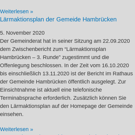
Weiterlesen »
Lärmaktionsplan der Gemeide Hambrücken
5. November 2020
Der Gemeinderat hat in seiner Sitzung am 22.09.2020
dem Zwischenbericht zum “Lärmaktionsplan
Hambrücken – 3. Runde” zugestimmt und die
Offenlegung beschlossen. In der Zeit vom 16.10.2020
bis einschließlich 13.11.2020 ist der Bericht im Rathaus
der Gemeinde Hambrücken öffentlich ausgelegt. Zur
Einsichtnahme ist aktuell eine telefonische
Terminabsprache erforderlich. Zusätzlich können Sie
den Lärmaktionsplan auf der Homepage der Gemeinde
einsehen.
Weiterlesen »