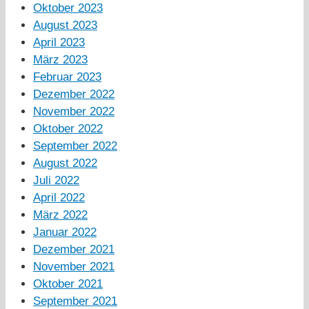
Oktober 2023
August 2023
April 2023
März 2023
Februar 2023
Dezember 2022
November 2022
Oktober 2022
September 2022
August 2022
Juli 2022
April 2022
März 2022
Januar 2022
Dezember 2021
November 2021
Oktober 2021
September 2021