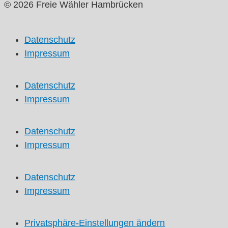
© 2026 Freie Wähler Hambrücken
Datenschutz
Impressum
Datenschutz
Impressum
Datenschutz
Impressum
Datenschutz
Impressum
Privatsphäre-Einstellungen ändern