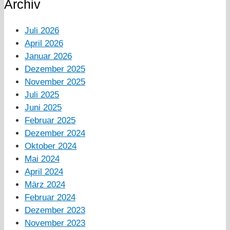
Archiv
Juli 2026
April 2026
Januar 2026
Dezember 2025
November 2025
Juli 2025
Juni 2025
Februar 2025
Dezember 2024
Oktober 2024
Mai 2024
April 2024
März 2024
Februar 2024
Dezember 2023
November 2023