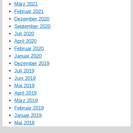
März 2021
Februar 2021
Dezember 2020
September 2020
Juli 2020
April 2020
Februar 2020
Januar 2020
Dezember 2019
Juli 2019
Juni 2019
Mai 2019
April 2019
März 2019
Februar 2019
Januar 2019
Mai 2018