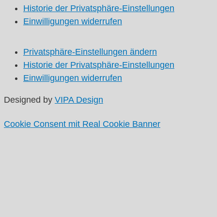
Historie der Privatsphäre-Einstellungen
Einwilligungen widerrufen
Privatsphäre-Einstellungen ändern
Historie der Privatsphäre-Einstellungen
Einwilligungen widerrufen
Designed by
VIPA Design
Cookie Consent mit Real Cookie Banner
Startseite
Themen
Aktuelle Themen
Themenarchiv
Termine
Ortsverein