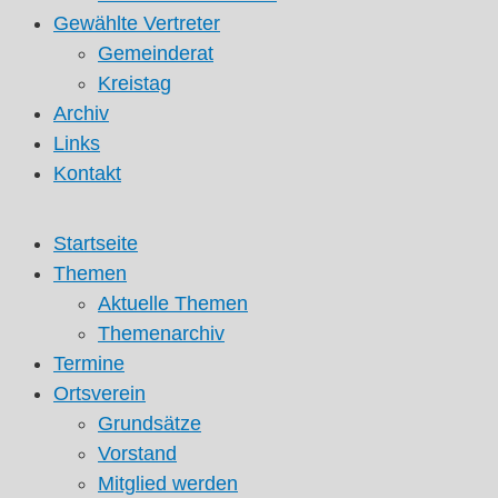
Gewählte Vertreter
Gemeinderat
Kreistag
Archiv
Links
Kontakt
Startseite
Themen
Aktuelle Themen
Themenarchiv
Termine
Ortsverein
Grundsätze
Vorstand
Mitglied werden