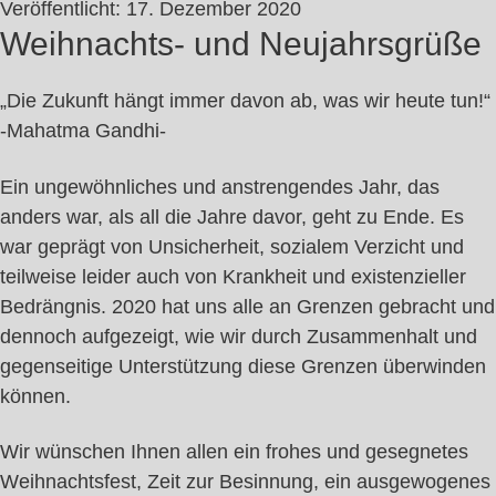
Veröffentlicht:
17. Dezember 2020
Weihnachts- und Neujahrsgrüße
„Die Zukunft hängt immer davon ab, was wir heute tun!“
-Mahatma Gandhi-
Ein ungewöhnliches und anstrengendes Jahr, das
anders war, als all die Jahre davor, geht zu Ende. Es
war geprägt von Unsicherheit, sozialem Verzicht und
teilweise leider auch von Krankheit und existenzieller
Bedrängnis. 2020 hat uns alle an Grenzen gebracht und
dennoch aufgezeigt, wie wir durch Zusammenhalt und
gegenseitige Unterstützung diese Grenzen überwinden
können.
Wir wünschen Ihnen allen ein frohes und gesegnetes
Weihnachtsfest, Zeit zur Besinnung, ein ausgewogenes